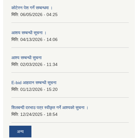
कोटेस्न पेश गर्ने सम्बन्धमा ।
मिति:
06/05/2026 - 04:25
आशय सम्बन्धी सूचना ।
मिति:
04/13/2026 - 14:06
आश्य सम्बन्धी सुचना
मिति:
02/03/2026 - 11:34
E-bid आहवान सम्बन्धी सूचना
मिति:
01/12/2026 - 15:20
शिलबन्दी दरभाउ पत्र स्वीकृत गर्ने आश्यको सुचना ।
मिति:
12/24/2025 - 18:54
अन्य