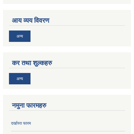
आय व्यय विवरण
अन्य
कर तथा शुल्कहरु
अन्य
नमुना फारमहरु
दर्खास्त फारम