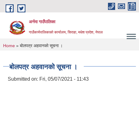
Skip to main content
अर्नमा गाउँपालिका
गाउँकार्यपालिकाको कार्यालय, सिराहा, मधेश प्रदेश, नेपाल
You are here
Home
» बाेलपत्र अहवानकाे सूचना ।
बाेलपत्र अहवानकाे सूचना ।
Submitted on:
Fri, 05/07/2021 - 11:43