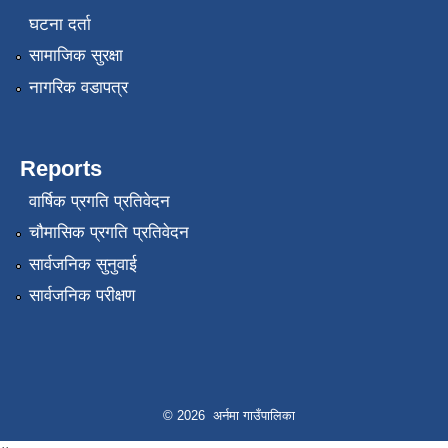
घटना दर्ता
सामाजिक सुरक्षा
नागरिक वडापत्र
Reports
वार्षिक प्रगति प्रतिवेदन
चौमासिक प्रगति प्रतिवेदन
सार्वजनिक सुनुवाई
सार्वजनिक परीक्षण
© 2026 अर्नमा गाउँपालिका