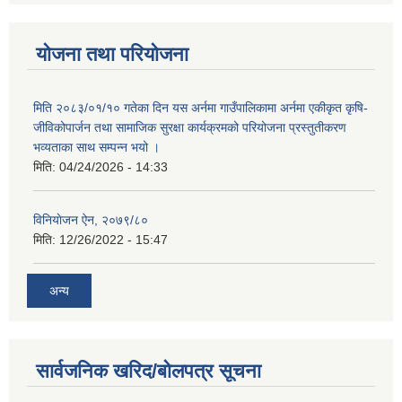
योजना तथा परियोजना
मिति २०८३/०१/१० गतेका दिन यस अर्नमा गाउँपालिकामा अर्नमा एकीकृत कृषि-
जीविकोपार्जन तथा सामाजिक सुरक्षा कार्यक्रमको परियोजना प्रस्तुतीकरण
भव्यताका साथ सम्पन्न भयो ।
मिति:
04/24/2026 - 14:33
विनियाेजन ऐन, २०७९/८०
मिति:
12/26/2022 - 15:47
अन्य
सार्वजनिक खरिद/बोलपत्र सूचना