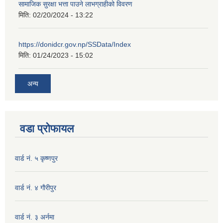
सामाजिक सुरक्षा भत्ता पाउने लाभग्राहीको विवरण
मिति:
02/20/2024 - 13:22
https://donidcr.gov.np/SSData/Index
मिति:
01/24/2023 - 15:02
अन्य
वडा प्रोफायल
वार्ड नं. ५ कृष्णपुर
वार्ड नं. ४ गाैरीपुर
वार्ड नं. ३ अर्नमा