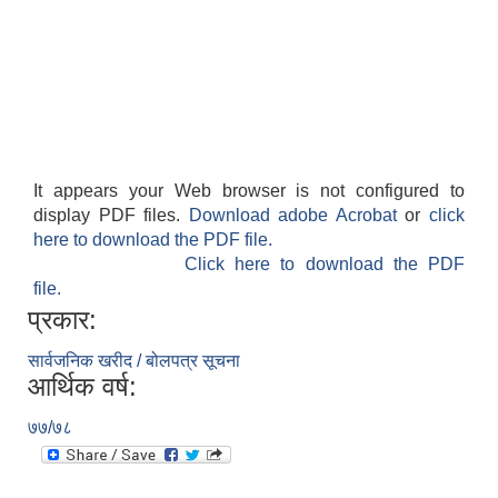
It appears your Web browser is not configured to
display PDF files.
Download adobe Acrobat
or
click
here to download the PDF file.
Click here to download the PDF
file.
प्रकार:
सार्वजनिक खरीद / बोलपत्र सूचना
आर्थिक वर्ष:
७७/७८