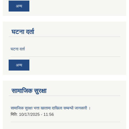
अन्य
घटना दर्ता
घटना दर्ता
अन्य
सामाजिक सुरक्षा
सामाजिक सुरक्षा भत्ता खातामा दाखिला सम्बन्धी जानकारी ।
मिति:
10/17/2025 - 11:56