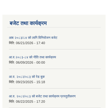
बजेट तथा कार्यक्रम
आब २०८३/८४ को लागि विनियोजन बजेट
मिति:
06/21/2026 - 17:40
आ.व.२०८३-८४ को नीति तथा कार्यक्रम
मिति:
06/09/2026 - 00:00
आ.व. २०८२/०८३ को रेड बुक
मिति:
09/23/2025 - 15:18
आ.व. २०८२/०८३ को बजेट तथा कार्यक्रम प्रस्तुतीकरण
मिति:
06/22/2025 - 17:20