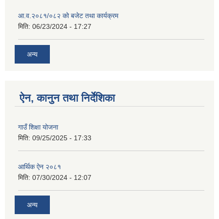
आ.व.२०८१/०८२ को बजेट तथा कार्यक्रम
मिति:
06/23/2024 - 17:27
अन्य
ऐन, कानुन तथा निर्देशिका
गाउँ शिक्षा योजना
मिति:
09/25/2025 - 17:33
आर्थिक ऐन २०८१
मिति:
07/30/2024 - 12:07
अन्य