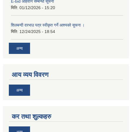
E-bid आहवान सम्बन्धी सूचना
मिति:
01/12/2026 - 15:20
शिलबन्दी दरभाउ पत्र स्वीकृत गर्ने आश्यको सुचना ।
मिति:
12/24/2025 - 18:54
अन्य
आय व्यय विवरण
अन्य
कर तथा शुल्कहरु
अन्य