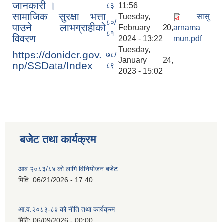
जानकारी ।
८३
11:56
सामाजिक सुरक्षा भत्ता
Tuesday,
सासु
८०/
पाउने लाभग्राहीको
February 20,
arnama
८१
विवरण
2024 - 13:22
mun.pdf
Tuesday,
https://donidcr.gov.
७८/
January 24,
np/SSData/Index
८९
2023 - 15:02
बजेट तथा कार्यक्रम
आब २०८३/८४ को लागि विनियोजन बजेट
मिति:
06/21/2026 - 17:40
आ.व.२०८३-८४ को नीति तथा कार्यक्रम
मिति:
06/09/2026 - 00:00