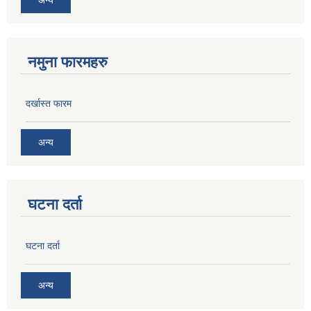
नमुना फारमहरु
दर्खास्त फारम
अन्य
घटना दर्ता
घटना दर्ता
अन्य