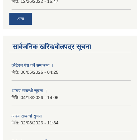
मिति:
12/26/2022 - 15:47
अन्य
सार्वजनिक खरिद/बोलपत्र सूचना
कोटेस्न पेश गर्ने सम्बन्धमा ।
मिति:
06/05/2026 - 04:25
आशय सम्बन्धी सूचना ।
मिति:
04/13/2026 - 14:06
आश्य सम्बन्धी सुचना
मिति:
02/03/2026 - 11:34