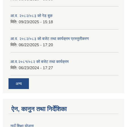
आ.व. २०८२/०८३ को रेड बुक
मिति:
09/23/2025 - 15:18
आ.व. २०८२/०८३ को बजेट तथा कार्यक्रम प्रस्तुतीकरण
मिति:
06/22/2025 - 17:20
आ.व.२०८१/०८२ को बजेट तथा कार्यक्रम
मिति:
06/23/2024 - 17:27
अन्य
ऐन, कानुन तथा निर्देशिका
गाउँ शिक्षा योजना