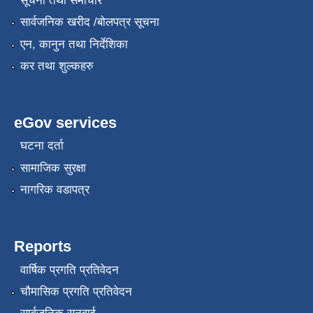
सूचना तथा समाचार
सार्वजनिक खरीद /बोलपत्र सूचना
एन, कानुन तथा निर्देशिका
कर तथा शुल्कहरु
eGov services
घटना दर्ता
सामाजिक सुरक्षा
नागरिक वडापत्र
Reports
वार्षिक प्रगति प्रतिवेदन
चौमासिक प्रगति प्रतिवेदन