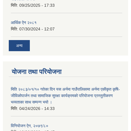
मिति:
09/25/2025 - 17:33
आर्थिक ऐन २०८१
मिति:
07/30/2024 - 12:07
अन्य
योजना तथा परियोजना
मिति २०८३/०१/१० गतेका दिन यस अर्नमा गाउँपालिकामा अर्नमा एकीकृत कृषि-
जीविकोपार्जन तथा सामाजिक सुरक्षा कार्यक्रमको परियोजना प्रस्तुतीकरण
भव्यताका साथ सम्पन्न भयो ।
मिति:
04/24/2026 - 14:33
विनियाेजन ऐन, २०७९/८०