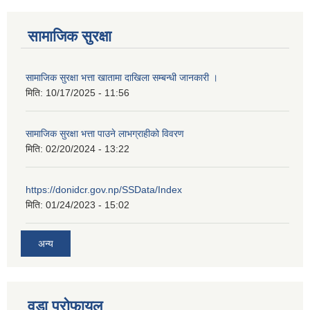
सामाजिक सुरक्षा
सामाजिक सुरक्षा भत्ता खातामा दाखिला सम्बन्धी जानकारी ।
मिति:
10/17/2025 - 11:56
सामाजिक सुरक्षा भत्ता पाउने लाभग्राहीको विवरण
मिति:
02/20/2024 - 13:22
https://donidcr.gov.np/SSData/Index
मिति:
01/24/2023 - 15:02
अन्य
वडा प्रोफायल