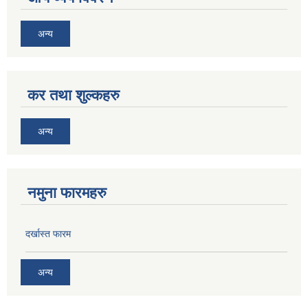
अन्य
कर तथा शुल्कहरु
अन्य
नमुना फारमहरु
दर्खास्त फारम
अन्य