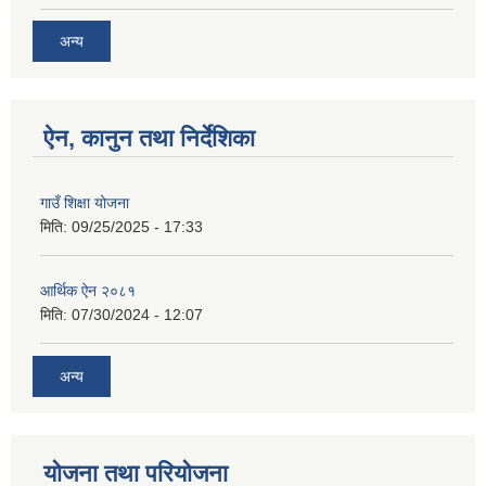
अन्य
ऐन, कानुन तथा निर्देशिका
गाउँ शिक्षा योजना
मिति:
09/25/2025 - 17:33
आर्थिक ऐन २०८१
मिति:
07/30/2024 - 12:07
अन्य
योजना तथा परियोजना