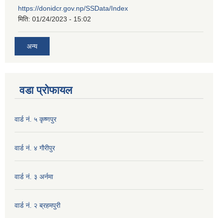
https://donidcr.gov.np/SSData/Index
मिति:
01/24/2023 - 15:02
अन्य
वडा प्रोफायल
वार्ड नं. ५ कृष्णपुर
वार्ड नं. ४ गाैरीपुर
वार्ड नं. ३ अर्नमा
वार्ड नं. २ ब्रहमपुरी