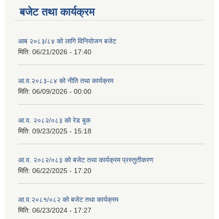
बजेट तथा कार्यक्रम
आब २०८३/८४ को लागि विनियोजन बजेट
मिति:
06/21/2026 - 17:40
आ.व.२०८३-८४ को नीति तथा कार्यक्रम
मिति:
06/09/2026 - 00:00
आ.व. २०८२/०८३ को रेड बुक
मिति:
09/23/2025 - 15:18
आ.व. २०८२/०८३ को बजेट तथा कार्यक्रम प्रस्तुतीकरण
मिति:
06/22/2025 - 17:20
आ.व.२०८१/०८२ को बजेट तथा कार्यक्रम
मिति:
06/23/2024 - 17:27