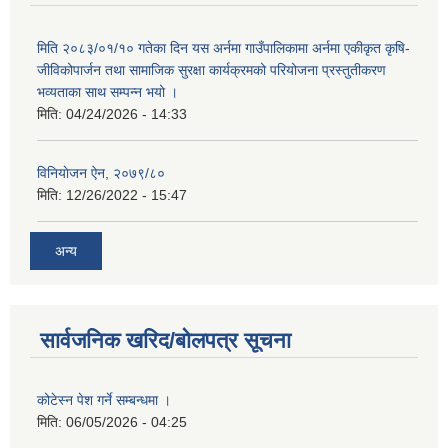
मिति २०८३/०१/१० गतेका दिन यस अर्नमा गाउँपालिकामा अर्नमा एकीकृत कृषि-
जीविकोपार्जन तथा सामाजिक सुरक्षा कार्यक्रमको परियोजना प्रस्तुतीकरण
भव्यताका साथ सम्पन्न भयो ।
मिति:
04/24/2026 - 14:33
विनियाेजन ऐन, २०७९/८०
मिति:
12/26/2022 - 15:47
अन्य
सार्वजनिक खरिद/बोलपत्र सूचना
कोटेस्न पेश गर्ने सम्बन्धमा ।
मिति:
06/05/2026 - 04:25