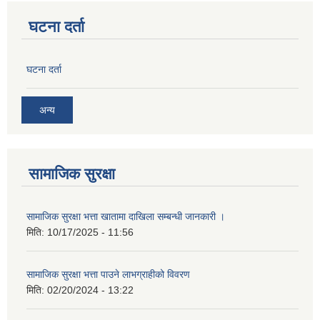
घटना दर्ता
घटना दर्ता
अन्य
सामाजिक सुरक्षा
सामाजिक सुरक्षा भत्ता खातामा दाखिला सम्बन्धी जानकारी ।
मिति:
10/17/2025 - 11:56
सामाजिक सुरक्षा भत्ता पाउने लाभग्राहीको विवरण
मिति:
02/20/2024 - 13:22