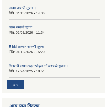
आशय सम्बन्धी सूचना ।
मिति:
04/13/2026 - 14:06
आश्य सम्बन्धी सुचना
मिति:
02/03/2026 - 11:34
E-bid आहवान सम्बन्धी सूचना
मिति:
01/12/2026 - 15:20
शिलबन्दी दरभाउ पत्र स्वीकृत गर्ने आश्यको सुचना ।
मिति:
12/24/2025 - 18:54
अन्य
आय व्यय विवरण