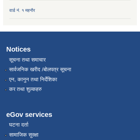
वार्ड नं. १ महनाैर
Notices
सूचना तथा समाचार
सार्वजनिक खरीद /बोलपत्र सूचना
एन, कानुन तथा निर्देशिका
कर तथा शुल्कहरु
eGov services
घटना दर्ता
सामाजिक सुरक्षा