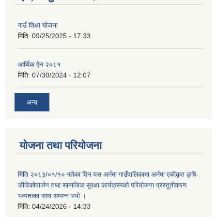
गाउँ शिक्षा योजना
मिति:
09/25/2025 - 17:33
आर्थिक ऐन २०८१
मिति:
07/30/2024 - 12:07
अन्य
योजना तथा परियोजना
मिति २०८३/०१/१० गतेका दिन यस अर्नमा गाउँपालिकामा अर्नमा एकीकृत कृषि-
जीविकोपार्जन तथा सामाजिक सुरक्षा कार्यक्रमको परियोजना प्रस्तुतीकरण
भव्यताका साथ सम्पन्न भयो ।
मिति:
04/24/2026 - 14:33