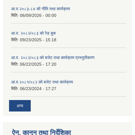
आ.व.२०८३-८४ को नीति तथा कार्यक्रम
मिति:
06/09/2026 - 00:00
आ.व. २०८२/०८३ को रेड बुक
मिति:
09/23/2025 - 15:18
आ.व. २०८२/०८३ को बजेट तथा कार्यक्रम प्रस्तुतीकरण
मिति:
06/22/2025 - 17:20
आ.व.२०८१/०८२ को बजेट तथा कार्यक्रम
मिति:
06/23/2024 - 17:27
अन्य
ऐन, कानुन तथा निर्देशिका