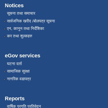
Notices
सूचना तथा समाचार
सार्वजनिक खरीद /बोलपत्र सूचना
एन, कानुन तथा निर्देशिका
कर तथा शुल्कहरु
eGov services
घटना दर्ता
सामाजिक सुरक्षा
नागरिक वडापत्र
Reports
वार्षिक प्रगति प्रतिवेदन