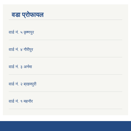
वडा प्रोफायल
वार्ड नं. ५ कृष्णपुर
वार्ड नं. ४ गाैरीपुर
वार्ड नं. ३ अर्नमा
वार्ड नं. २ ब्रहमपुरी
वार्ड नं. १ महनाैर