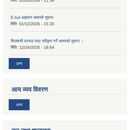
मिति:
02/03/2026 - 11:34
E-bid आहवान सम्बन्धी सूचना
मिति:
01/12/2026 - 15:20
शिलबन्दी दरभाउ पत्र स्वीकृत गर्ने आश्यको सुचना ।
मिति:
12/24/2025 - 18:54
अन्य
आय व्यय विवरण
अन्य