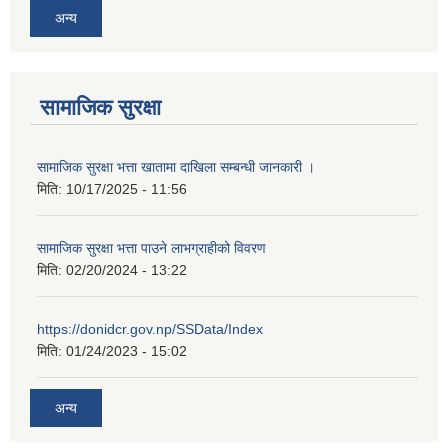
अन्य
सामाजिक सुरक्षा
सामाजिक सुरक्षा भत्ता खातामा दाखिला सम्बन्धी जानकारी ।
मिति:
10/17/2025 - 11:56
सामाजिक सुरक्षा भत्ता पाउने लाभग्राहीको विवरण
मिति:
02/20/2024 - 13:22
https://donidcr.gov.np/SSData/Index
मिति:
01/24/2023 - 15:02
अन्य