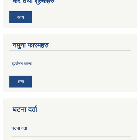
कर तथा शुल्कहरु
अन्य
नमुना फारमहरु
दर्खास्त फारम
अन्य
घटना दर्ता
घटना दर्ता