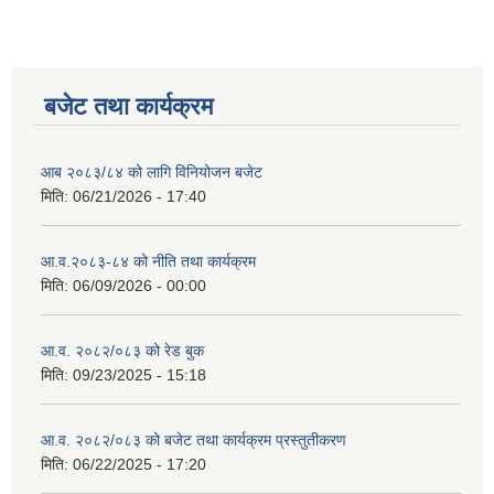
बजेट तथा कार्यक्रम
आब २०८३/८४ को लागि विनियोजन बजेट
मिति:
06/21/2026 - 17:40
आ.व.२०८३-८४ को नीति तथा कार्यक्रम
मिति:
06/09/2026 - 00:00
आ.व. २०८२/०८३ को रेड बुक
मिति:
09/23/2025 - 15:18
आ.व. २०८२/०८३ को बजेट तथा कार्यक्रम प्रस्तुतीकरण
मिति:
06/22/2025 - 17:20