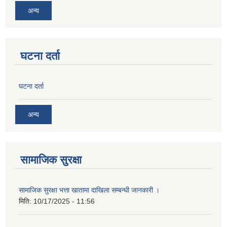
अन्य
घटना दर्ता
घटना दर्ता
अन्य
सामाजिक सुरक्षा
सामाजिक सुरक्षा भत्ता खातामा दाखिला सम्बन्धी जानकारी ।
मिति:
10/17/2025 - 11:56