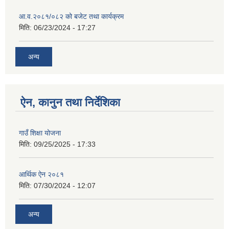
आ.व.२०८१/०८२ को बजेट तथा कार्यक्रम
मिति:
06/23/2024 - 17:27
अन्य
ऐन, कानुन तथा निर्देशिका
गाउँ शिक्षा योजना
मिति:
09/25/2025 - 17:33
आर्थिक ऐन २०८१
मिति:
07/30/2024 - 12:07
अन्य