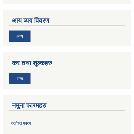
आय व्यय विवरण
अन्य
कर तथा शुल्कहरु
अन्य
नमुना फारमहरु
दर्खास्त फारम