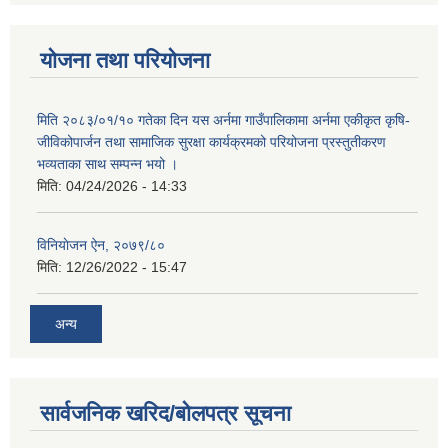
योजना तथा परियोजना
मिति २०८३/०१/१० गतेका दिन यस अर्नमा गाउँपालिकामा अर्नमा एकीकृत कृषि-
जीविकोपार्जन तथा सामाजिक सुरक्षा कार्यक्रमको परियोजना प्रस्तुतीकरण
भव्यताका साथ सम्पन्न भयो ।
मिति:
04/24/2026 - 14:33
विनियाेजन ऐन, २०७९/८०
मिति:
12/26/2022 - 15:47
अन्य
सार्वजनिक खरिद/बोलपत्र सूचना