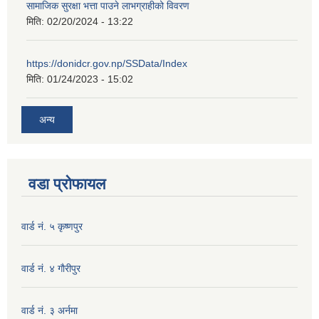
सामाजिक सुरक्षा भत्ता पाउने लाभग्राहीको विवरण
मिति:
02/20/2024 - 13:22
https://donidcr.gov.np/SSData/Index
मिति:
01/24/2023 - 15:02
अन्य
वडा प्रोफायल
वार्ड नं. ५ कृष्णपुर
वार्ड नं. ४ गाैरीपुर
वार्ड नं. ३ अर्नमा