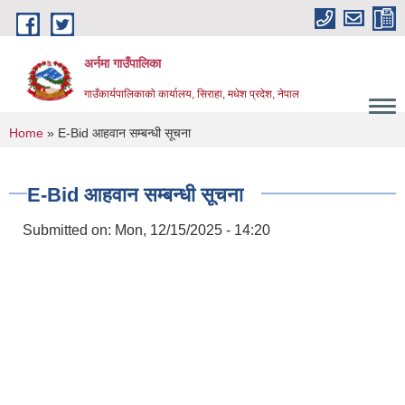
Skip to main content
अर्नमा गाउँपालिका
गाउँकार्यपालिकाको कार्यालय, सिराहा, मधेश प्रदेश, नेपाल
You are here
Home
» E-Bid आहवान सम्बन्धी सूचना
E-Bid आहवान सम्बन्धी सूचना
Submitted on:
Mon, 12/15/2025 - 14:20