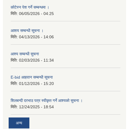
कोटेस्न पेश गर्ने सम्बन्धमा ।
मिति:
06/05/2026 - 04:25
आशय सम्बन्धी सूचना ।
मिति:
04/13/2026 - 14:06
आश्य सम्बन्धी सुचना
मिति:
02/03/2026 - 11:34
E-bid आहवान सम्बन्धी सूचना
मिति:
01/12/2026 - 15:20
शिलबन्दी दरभाउ पत्र स्वीकृत गर्ने आश्यको सुचना ।
मिति:
12/24/2025 - 18:54
अन्य