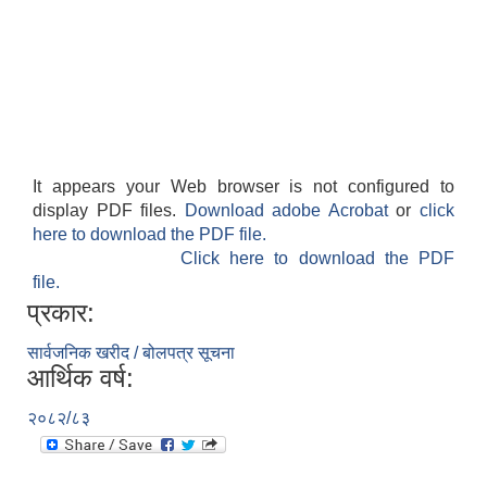
It appears your Web browser is not configured to
display PDF files.
Download adobe Acrobat
or
click
here to download the PDF file.
Click here to download the PDF
file.
प्रकार:
सार्वजनिक खरीद / बोलपत्र सूचना
आर्थिक वर्ष:
२०८२/८३