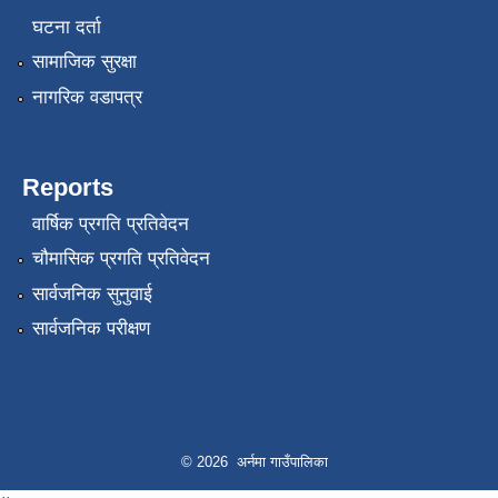
घटना दर्ता
सामाजिक सुरक्षा
नागरिक वडापत्र
Reports
वार्षिक प्रगति प्रतिवेदन
चौमासिक प्रगति प्रतिवेदन
सार्वजनिक सुनुवाई
सार्वजनिक परीक्षण
© 2026 अर्नमा गाउँपालिका