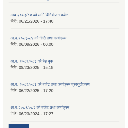
आब २०८३/८४ को लागि विनियोजन बजेट
मिति:
06/21/2026 - 17:40
आ.व.२०८३-८४ को नीति तथा कार्यक्रम
मिति:
06/09/2026 - 00:00
आ.व. २०८२/०८३ को रेड बुक
मिति:
09/23/2025 - 15:18
आ.व. २०८२/०८३ को बजेट तथा कार्यक्रम प्रस्तुतीकरण
मिति:
06/22/2025 - 17:20
आ.व.२०८१/०८२ को बजेट तथा कार्यक्रम
मिति:
06/23/2024 - 17:27