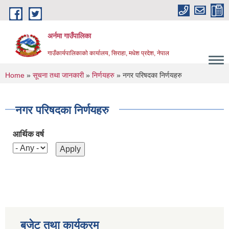
Skip to main content
अर्नमा गाउँपालिका
गाउँकार्यपालिकाको कार्यालय, सिराहा, मधेश प्रदेश, नेपाल
You are here
Home
»
सूचना तथा जानकारी
»
निर्णयहरु
» नगर परिषदका निर्णयहरु
नगर परिषदका निर्णयहरु
आर्थिक वर्ष
बजेट तथा कार्यक्रम