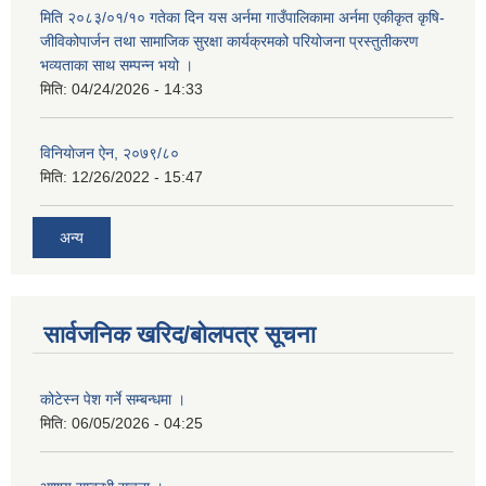
मिति २०८३/०१/१० गतेका दिन यस अर्नमा गाउँपालिकामा अर्नमा एकीकृत कृषि-
जीविकोपार्जन तथा सामाजिक सुरक्षा कार्यक्रमको परियोजना प्रस्तुतीकरण
भव्यताका साथ सम्पन्न भयो ।
मिति:
04/24/2026 - 14:33
विनियाेजन ऐन, २०७९/८०
मिति:
12/26/2022 - 15:47
अन्य
सार्वजनिक खरिद/बोलपत्र सूचना
कोटेस्न पेश गर्ने सम्बन्धमा ।
मिति:
06/05/2026 - 04:25