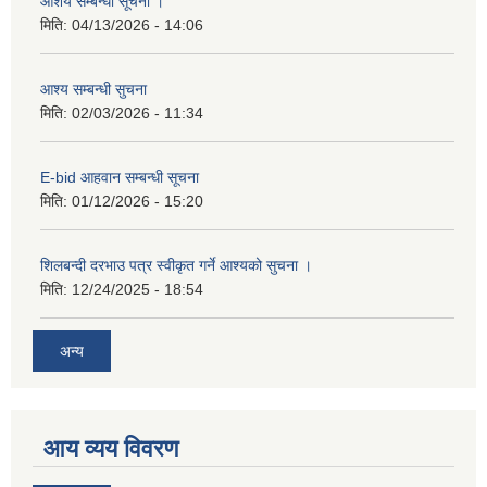
आशय सम्बन्धी सूचना ।
मिति:
04/13/2026 - 14:06
आश्य सम्बन्धी सुचना
मिति:
02/03/2026 - 11:34
E-bid आहवान सम्बन्धी सूचना
मिति:
01/12/2026 - 15:20
शिलबन्दी दरभाउ पत्र स्वीकृत गर्ने आश्यको सुचना ।
मिति:
12/24/2025 - 18:54
अन्य
आय व्यय विवरण