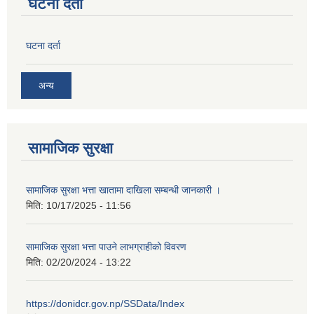
घटना दर्ता
घटना दर्ता
अन्य
सामाजिक सुरक्षा
सामाजिक सुरक्षा भत्ता खातामा दाखिला सम्बन्धी जानकारी ।
मिति:
10/17/2025 - 11:56
सामाजिक सुरक्षा भत्ता पाउने लाभग्राहीको विवरण
मिति:
02/20/2024 - 13:22
https://donidcr.gov.np/SSData/Index