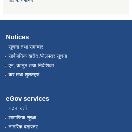
वार्ड नं. १ महनाैर
Notices
सूचना तथा समाचार
सार्वजनिक खरीद /बोलपत्र सूचना
एन, कानुन तथा निर्देशिका
कर तथा शुल्कहरु
eGov services
घटना दर्ता
सामाजिक सुरक्षा
नागरिक वडापत्र