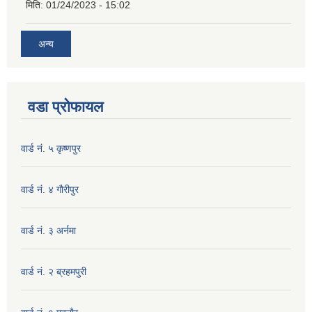
मिति:
01/24/2023 - 15:02
अन्य
वडा प्रोफायल
वार्ड नं. ५ कृष्णपुर
वार्ड नं. ४ गाैरीपुर
वार्ड नं. ३ अर्नमा
वार्ड नं. २ ब्रहमपुरी