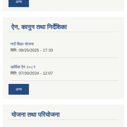
अन्य
ऐन, कानुन तथा निर्देशिका
गाउँ शिक्षा योजना
मिति:
09/25/2025 - 17:33
आर्थिक ऐन २०८१
मिति:
07/30/2024 - 12:07
अन्य
योजना तथा परियोजना